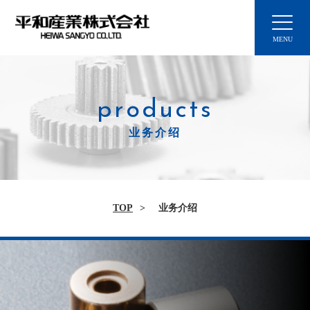
products
业务介绍
TOP
业务介绍