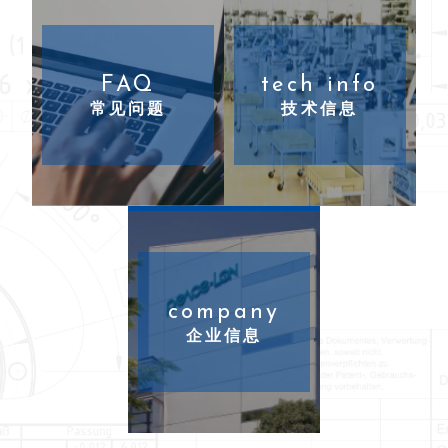
FAQ
tech info
常见问题
技术信息
company
企业信息