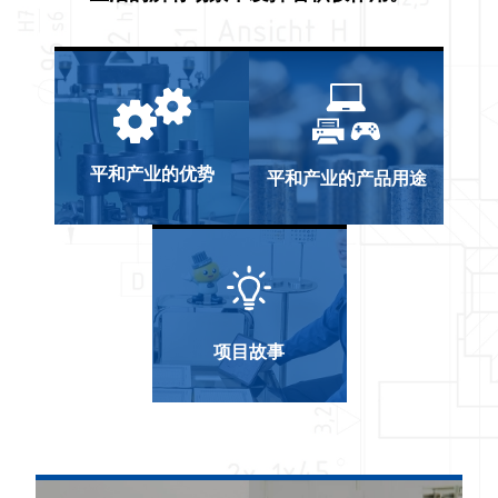
平和产业的优势
平和产业的产品用途
项目故事