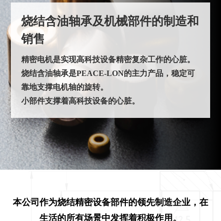
烧结含油轴承及机械部件的制造和
销售
精密电机是实现高科技设备精密复杂工作的心脏。
烧结含油轴承是PEACE-LON的主力产品，稳定可
靠地支撑电机轴的旋转。
小部件支撑着高科技设备的心脏。
本公司作为烧结精密设备部件的领先制造企业，在
生活的所有场景中发挥着积极作用。