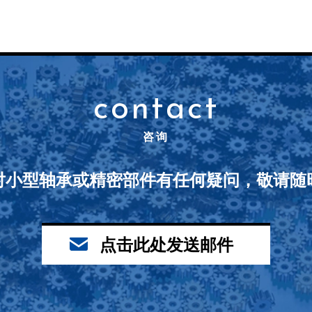
contact
咨询
对小型轴承或精密部件有任何疑问，敬请随
点击此处发送邮件