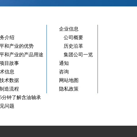
企业信息
务介绍
公司概要
平和产业的优势
历史沿革
平和产业的产品用途
集团公司一览
项目故事
通知
术信息
咨询
技术数据
网站地图
制造流程
隐私政策
5分钟了解含油轴承
见问题