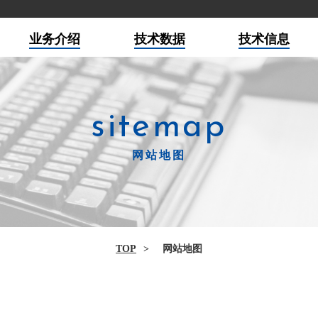
业务介绍
技术数据
技术信息
sitemap
网站地图
TOP
网站地图