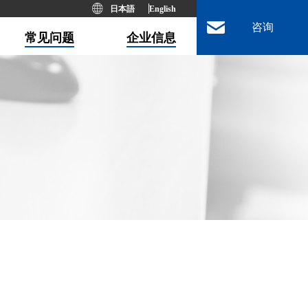
日本語
English
咨询
常见问题
企业信息