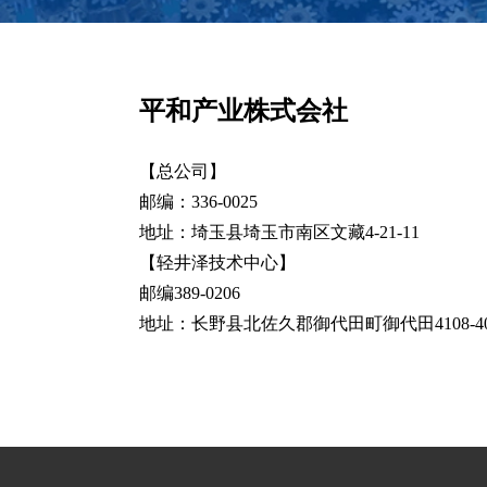
平和产业株式会社
【总公司】
邮编：336-0025
地址：埼玉县埼玉市南区文藏4-21-11
【轻井泽技术中心】
邮编389-0206
地址：长野县北佐久郡御代田町御代田4108-40