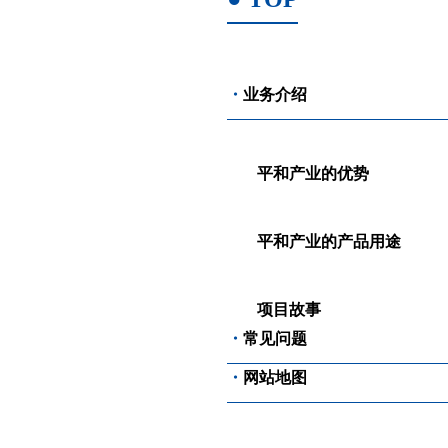
・
业务介绍
平和产业的优势
平和产业的产品用途
项目故事
・
常见问题
・
网站地图