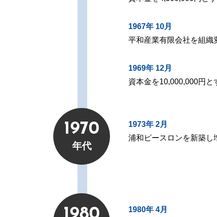
1967年 10月
平和産業有限会社を組織
1969年 12月
資本金を10,000,000円
1973年 2月
1970
浦和ピースロンを新築し
年代
1980年 4月
1980