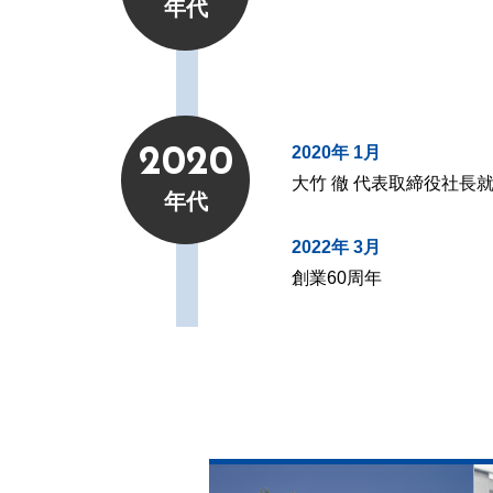
年代
2020年 1月
2020
大竹 徹 代表取締役社長
年代
2022年 3月
創業60周年