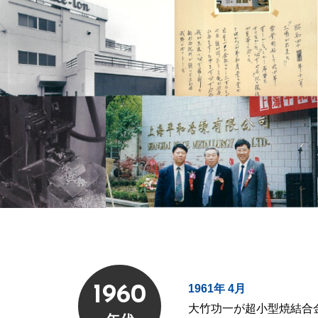
1961年 4月
1960
大竹功一が超小型焼結合