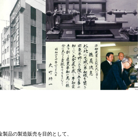
金製品の製造販売を目的として、