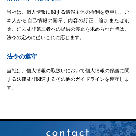
当社は、個人情報に関する情報主体の権利を尊重し、ご
本人から自己情報の開示、内容の訂正、追加または削
除、消去及び第三者への提供の停止を求められた時は、
法令の定めに従いこれに応じます。
法令の遵守
当社は、個人情報の取扱いにおいて個人情報の保護に関
する法律及び関連するその他のガイドラインを遵守しま
す。
contact