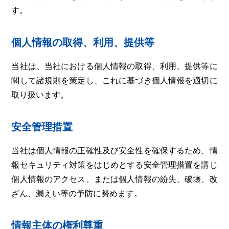
す。
個人情報の取得、利用、提供等
当社は、当社における個人情報の取得、利用、提供等に
関して諸規則を策定し、これに基づき個人情報を適切に
取り扱います。
安全管理措置
当社は個人情報の正確性及び安全性を確保するため、情
報セキュリティ対策をはじめとする安全管理措置を講じ
個人情報のアクセス、または個人情報の紛失、破壊、改
ざん、漏えい等の予防に努めます。
情報主体の権利尊重