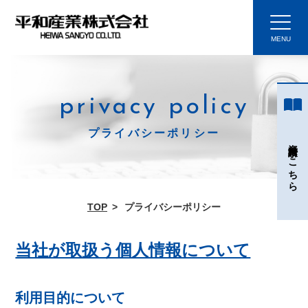
privacy policy
プライバシーポリシー
資料請求はこちら
TOP
プライバシーポリシー
当社が取扱う個人情報について
利用目的について