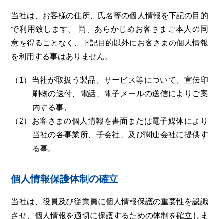
当社は、お客様の住所、氏名等の個人情報を下記の目的
で利用致します。 尚、あらかじめお客さまご本人の同
意を得ることなく、下記目的以外にお客さまの個人情報
を利用する事はありません。
（1）当社が取扱う製品、サービス等について、宣伝印
刷物の送付、電話、電子メールの送信によりご案
内する事。
（2）お客さまの個人情報を書面または電子媒体により
当社の各事業所、子会社、及び関連会社に提供す
る事。
個人情報保護体制の確立
当社は、役員及び従業員に個人情報保護の重要性を認識
させ、個人情報を適切に保護するための体制を確立しま