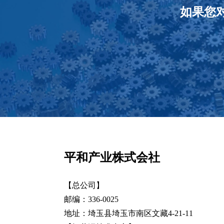
如果您
平和产业株式会社
【总公司】
邮编：336-0025
地址：埼玉县埼玉市南区文藏4-21-11