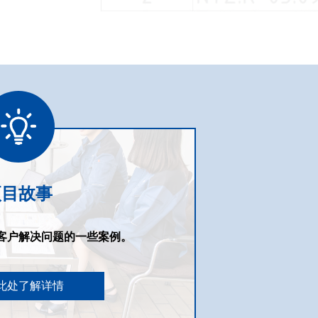
项目故事
客户解决问题的一些案例。
此处了解详情