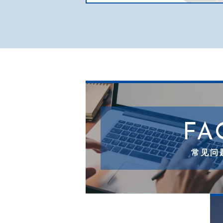
FA
常见问