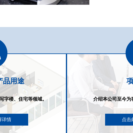
产品用途
写字楼、住宅等领域。
介绍本公司至今为
解详情
点击