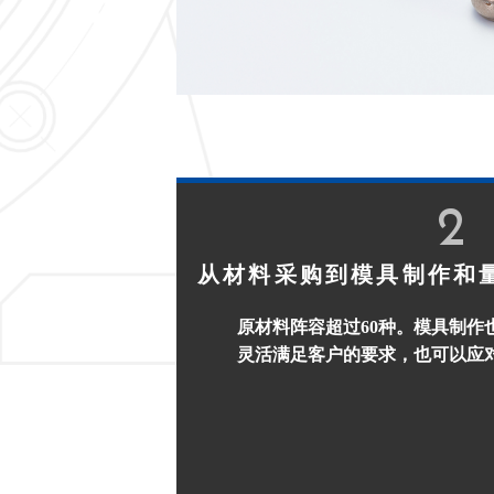
2
从材料采购到模具制作和
原材料阵容超过60种。模具制作
灵活满足客户的要求，也可以应