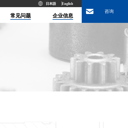
日本語
English
咨询
常见问题
企业信息