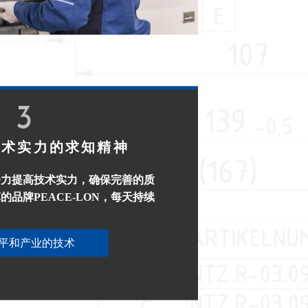
3
技术实力的求知精神
努力提高技术实力，确保完善的质
品牌PEACE-LON，每天持续
平和产业的技术