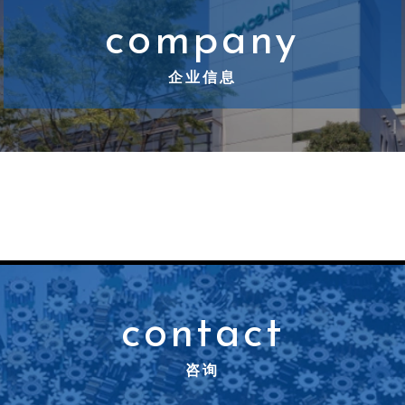
company
企业信息
contact
咨询