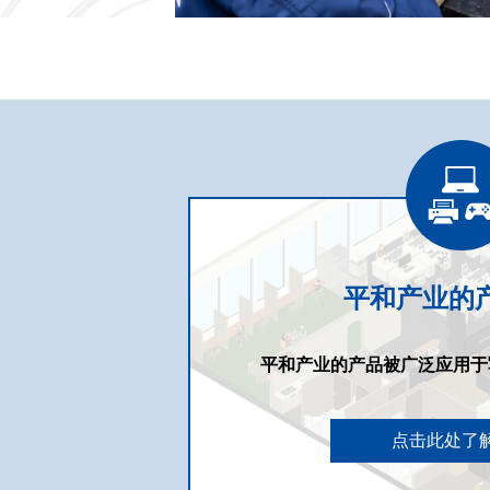
平和产业的
平和产业的产品被广泛应用于
点击此处了