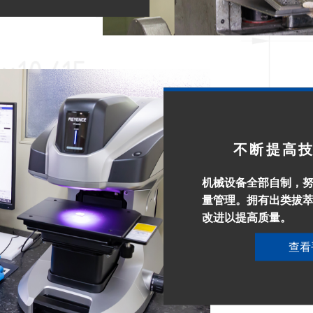
不断提高
机械设备全部自制，
量管理。拥有出类拔萃的
改进以提高质量。
查看