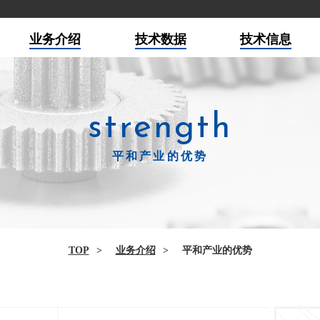
业务介绍
技术数据
技术信息
strength
平和产业的优势
TOP
业务介绍
平和产业的优势